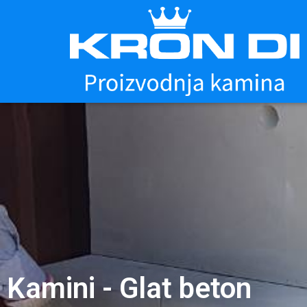
Kamini - Glat beton