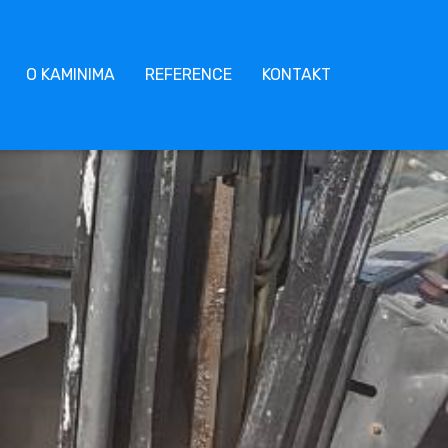
O KAMINIMA
REFERENCE
KONTAKT