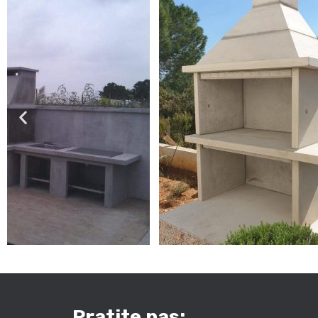
Pratite nas: