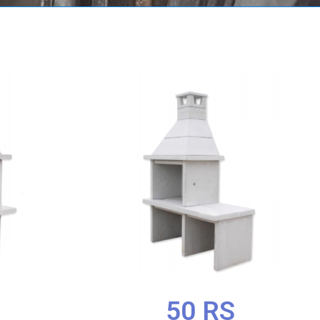
50 RS